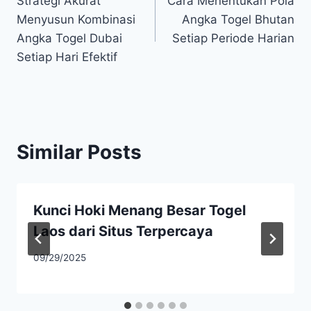
Strategi Akurat
Cara Menentukan Pola
navigation
Menyusun Kombinasi
Angka Togel Bhutan
Angka Togel Dubai
Setiap Periode Harian
Setiap Hari Efektif
Similar Posts
Kunci Hoki Menang Besar Togel
Laos dari Situs Terpercaya
09/29/2025