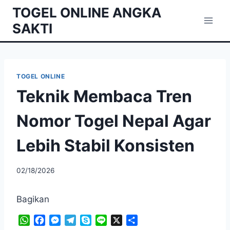
Skip
TOGEL ONLINE ANGKA
to
SAKTI
content
TOGEL ONLINE
Teknik Membaca Tren
Nomor Togel Nepal Agar
Lebih Stabil Konsisten
02/18/2026
Bagikan
W
F
M
T
S
L
X
S