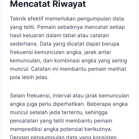
Mencatat Riwayat
Teknik efektif memerlukan pengumpulan data
yang teliti. Pemain sebaiknya mencatat setiap
hasil keluaran dalam tabel atau catatan
sederhana. Data yang dicatat dapat berupa
frekuensi kemunculan angka, jarak antar
kemunculan, dan kombinasi angka yang sering
muncul. Catatan ini membantu pemain melihat
pola lebih jelas.
Selain frekuensi, interval atau jarak kemunculan
angka juga perlu diperhatikan. Beberapa angka
muncul setelah jeda tertentu, sehingga
pencatatan yang teliti membantu pemain
memprediksi angka potensial berikutnya.
Dengan pengumpulan data yang konsisten,