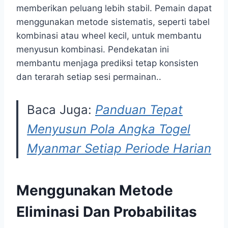
memberikan peluang lebih stabil. Pemain dapat
menggunakan metode sistematis, seperti tabel
kombinasi atau wheel kecil, untuk membantu
menyusun kombinasi. Pendekatan ini
membantu menjaga prediksi tetap konsisten
dan terarah setiap sesi permainan..
Baca Juga:
Panduan Tepat
Menyusun Pola Angka Togel
Myanmar Setiap Periode Harian
Menggunakan Metode
Eliminasi Dan Probabilitas