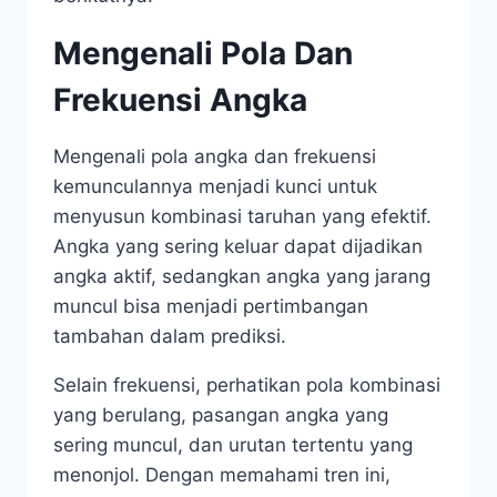
Mengenali Pola Dan
Frekuensi Angka
Mengenali pola angka dan frekuensi
kemunculannya menjadi kunci untuk
menyusun kombinasi taruhan yang efektif.
Angka yang sering keluar dapat dijadikan
angka aktif, sedangkan angka yang jarang
muncul bisa menjadi pertimbangan
tambahan dalam prediksi.
Selain frekuensi, perhatikan pola kombinasi
yang berulang, pasangan angka yang
sering muncul, dan urutan tertentu yang
menonjol. Dengan memahami tren ini,