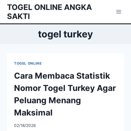
Skip
TOGEL ONLINE ANGKA
to
SAKTI
content
togel turkey
TOGEL ONLINE
Cara Membaca Statistik
Nomor Togel Turkey Agar
Peluang Menang
Maksimal
02/18/2026