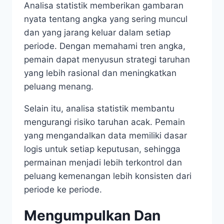
Analisa statistik memberikan gambaran
nyata tentang angka yang sering muncul
dan yang jarang keluar dalam setiap
periode. Dengan memahami tren angka,
pemain dapat menyusun strategi taruhan
yang lebih rasional dan meningkatkan
peluang menang.
Selain itu, analisa statistik membantu
mengurangi risiko taruhan acak. Pemain
yang mengandalkan data memiliki dasar
logis untuk setiap keputusan, sehingga
permainan menjadi lebih terkontrol dan
peluang kemenangan lebih konsisten dari
periode ke periode.
Mengumpulkan Dan