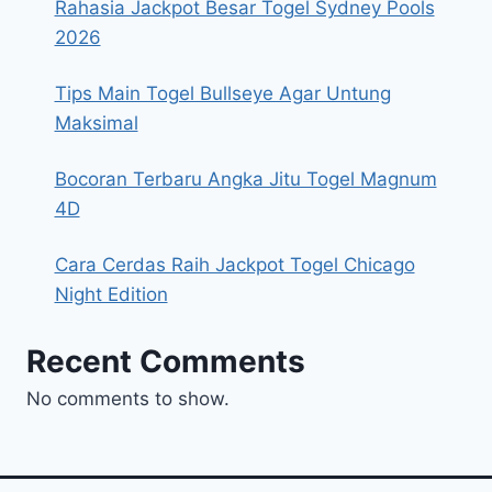
Rahasia Jackpot Besar Togel Sydney Pools
2026
Tips Main Togel Bullseye Agar Untung
Maksimal
Bocoran Terbaru Angka Jitu Togel Magnum
4D
Cara Cerdas Raih Jackpot Togel Chicago
Night Edition
Recent Comments
No comments to show.