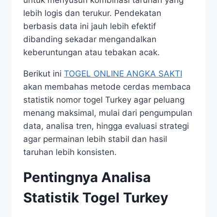
untuk menyusun kombinasi taruhan yang
lebih logis dan terukur. Pendekatan
berbasis data ini jauh lebih efektif
dibanding sekadar mengandalkan
keberuntungan atau tebakan acak.
Berikut ini
TOGEL ONLINE ANGKA SAKTI
akan membahas metode cerdas membaca
statistik nomor togel Turkey agar peluang
menang maksimal, mulai dari pengumpulan
data, analisa tren, hingga evaluasi strategi
agar permainan lebih stabil dan hasil
taruhan lebih konsisten.
Pentingnya Analisa
Statistik Togel Turkey