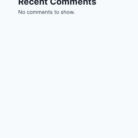
Recent Comments
No comments to show.