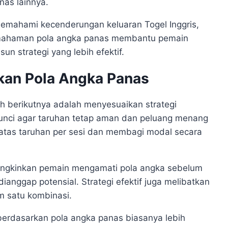
as lainnya.
memahami kecenderungan keluaran Togel Inggris,
Pemahaman pola angka panas membantu pemain
n strategi yang lebih efektif.
rkan Pola Angka Panas
 berikutnya adalah menyesuaikan strategi
kunci agar taruhan tetap aman dan peluang menang
tas taruhan per sesi dan membagi modal secara
ungkinkan pemain mengamati pola angka sebelum
anggap potensial. Strategi efektif juga melibatkan
 satu kombinasi.
berdasarkan pola angka panas biasanya lebih