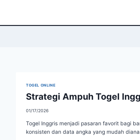
Skip
to
content
TOGEL ONLINE
Strategi Ampuh Togel Ing
01/17/2026
Togel Inggris menjadi pasaran favorit bagi 
konsisten dan data angka yang mudah dianal