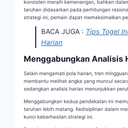
konsisten meraih kemenangan, bahkan dalam 
taruhan didasarkan pada perhitungan rasio
strategi ini, pemain dapat memaksimalkan p
BACA JUGA :
Tips Togel I
Harian
Menggabungkan Analisis 
Selain mengamati pola harian, tren mingguan
membantu melihat angka yang muncul secara 
sedangkan analisis harian menunjukkan peru
Menggabungkan kedua pendekatan ini memungk
taruhan lebih matang. Kedisiplinan dalam m
kunci keberhasilan strategi ini.