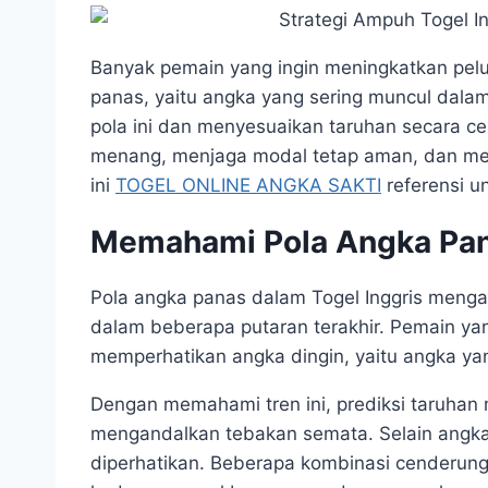
Banyak pemain yang ingin meningkatkan pelu
panas, yaitu angka yang sering muncul dal
pola ini dan menyesuaikan taruhan secara c
menang, menjaga modal tetap aman, dan memb
ini
TOGEL ONLINE ANGKA SAKTI
referensi un
Memahami Pola Angka Pa
Pola angka panas dalam Togel Inggris meng
dalam beberapa putaran terakhir. Pemain ya
memperhatikan angka dingin, yaitu angka ya
Dengan memahami tren ini, prediksi taruhan 
mengandalkan tebakan semata. Selain angka 
diperhatikan. Beberapa kombinasi cenderung