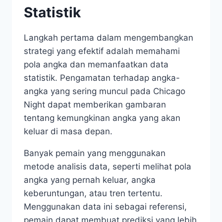
Statistik
Langkah pertama dalam mengembangkan
strategi yang efektif adalah memahami
pola angka dan memanfaatkan data
statistik. Pengamatan terhadap angka-
angka yang sering muncul pada Chicago
Night dapat memberikan gambaran
tentang kemungkinan angka yang akan
keluar di masa depan.
Banyak pemain yang menggunakan
metode analisis data, seperti melihat pola
angka yang pernah keluar, angka
keberuntungan, atau tren tertentu.
Menggunakan data ini sebagai referensi,
pemain dapat membuat prediksi yang lebih