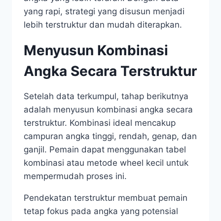
yang rapi, strategi yang disusun menjadi
lebih terstruktur dan mudah diterapkan.
Menyusun Kombinasi
Angka Secara Terstruktur
Setelah data terkumpul, tahap berikutnya
adalah menyusun kombinasi angka secara
terstruktur. Kombinasi ideal mencakup
campuran angka tinggi, rendah, genap, dan
ganjil. Pemain dapat menggunakan tabel
kombinasi atau metode wheel kecil untuk
mempermudah proses ini.
Pendekatan terstruktur membuat pemain
tetap fokus pada angka yang potensial