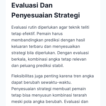
Evaluasi Dan
Penyesuaian Strategi
Evaluasi rutin diperlukan agar teknik teliti
tetap efektif. Pemain harus
membandingkan prediksi dengan hasil
keluaran terbaru dan menyesuaikan
strategi bila diperlukan. Dengan evaluasi
berkala, kombinasi angka tetap relevan
dan peluang prediksi stabil.
Fleksibilitas juga penting karena tren angka
dapat berubah sewaktu-waktu.
Penyesuaian strategi membuat pemain
tetap bisa menyusun kombinasi terarah
meski pola angka berubah. Evaluasi dan