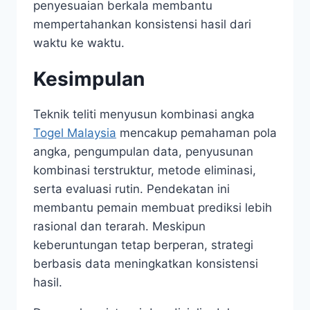
penyesuaian berkala membantu
mempertahankan konsistensi hasil dari
waktu ke waktu.
Kesimpulan
Teknik teliti menyusun kombinasi angka
Togel Malaysia
mencakup pemahaman pola
angka, pengumpulan data, penyusunan
kombinasi terstruktur, metode eliminasi,
serta evaluasi rutin. Pendekatan ini
membantu pemain membuat prediksi lebih
rasional dan terarah. Meskipun
keberuntungan tetap berperan, strategi
berbasis data meningkatkan konsistensi
hasil.