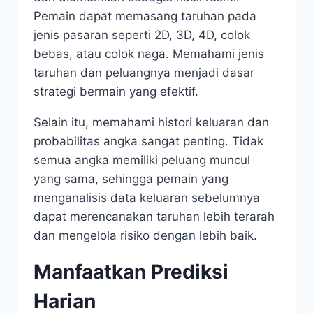
Pemain dapat memasang taruhan pada
jenis pasaran seperti 2D, 3D, 4D, colok
bebas, atau colok naga. Memahami jenis
taruhan dan peluangnya menjadi dasar
strategi bermain yang efektif.
Selain itu, memahami histori keluaran dan
probabilitas angka sangat penting. Tidak
semua angka memiliki peluang muncul
yang sama, sehingga pemain yang
menganalisis data keluaran sebelumnya
dapat merencanakan taruhan lebih terarah
dan mengelola risiko dengan lebih baik.
Manfaatkan Prediksi
Harian