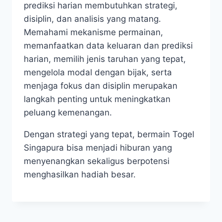
prediksi harian membutuhkan strategi,
disiplin, dan analisis yang matang.
Memahami mekanisme permainan,
memanfaatkan data keluaran dan prediksi
harian, memilih jenis taruhan yang tepat,
mengelola modal dengan bijak, serta
menjaga fokus dan disiplin merupakan
langkah penting untuk meningkatkan
peluang kemenangan.
Dengan strategi yang tepat, bermain Togel
Singapura bisa menjadi hiburan yang
menyenangkan sekaligus berpotensi
menghasilkan hadiah besar.