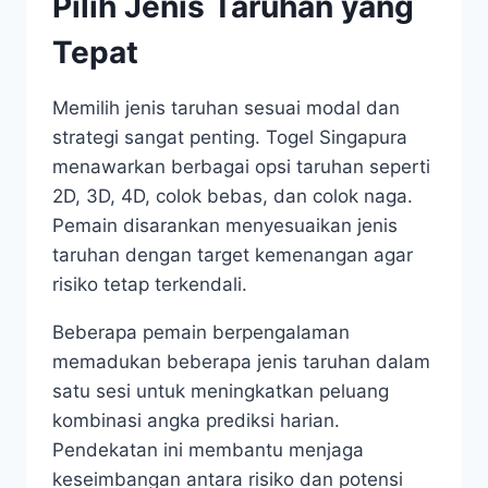
Pilih Jenis Taruhan yang
Tepat
Memilih jenis taruhan sesuai modal dan
strategi sangat penting. Togel Singapura
menawarkan berbagai opsi taruhan seperti
2D, 3D, 4D, colok bebas, dan colok naga.
Pemain disarankan menyesuaikan jenis
taruhan dengan target kemenangan agar
risiko tetap terkendali.
Beberapa pemain berpengalaman
memadukan beberapa jenis taruhan dalam
satu sesi untuk meningkatkan peluang
kombinasi angka prediksi harian.
Pendekatan ini membantu menjaga
keseimbangan antara risiko dan potensi