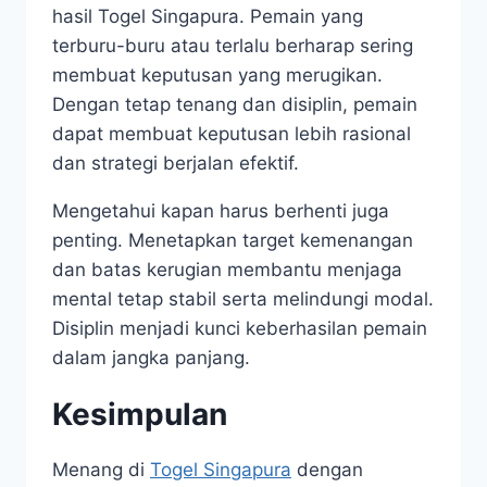
hasil Togel Singapura. Pemain yang
terburu-buru atau terlalu berharap sering
membuat keputusan yang merugikan.
Dengan tetap tenang dan disiplin, pemain
dapat membuat keputusan lebih rasional
dan strategi berjalan efektif.
Mengetahui kapan harus berhenti juga
penting. Menetapkan target kemenangan
dan batas kerugian membantu menjaga
mental tetap stabil serta melindungi modal.
Disiplin menjadi kunci keberhasilan pemain
dalam jangka panjang.
Kesimpulan
Menang di
Togel Singapura
dengan