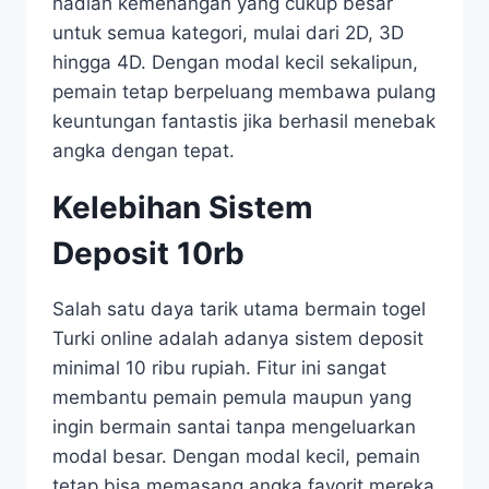
hadiah kemenangan yang cukup besar
untuk semua kategori, mulai dari 2D, 3D
hingga 4D. Dengan modal kecil sekalipun,
pemain tetap berpeluang membawa pulang
keuntungan fantastis jika berhasil menebak
angka dengan tepat.
Kelebihan Sistem
Deposit 10rb
Salah satu daya tarik utama bermain togel
Turki online adalah adanya sistem deposit
minimal 10 ribu rupiah. Fitur ini sangat
membantu pemain pemula maupun yang
ingin bermain santai tanpa mengeluarkan
modal besar. Dengan modal kecil, pemain
tetap bisa memasang angka favorit mereka