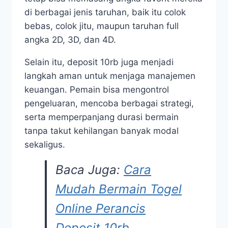
di berbagai jenis taruhan, baik itu colok
bebas, colok jitu, maupun taruhan full
angka 2D, 3D, dan 4D.
Selain itu, deposit 10rb juga menjadi
langkah aman untuk menjaga manajemen
keuangan. Pemain bisa mengontrol
pengeluaran, mencoba berbagai strategi,
serta memperpanjang durasi bermain
tanpa takut kehilangan banyak modal
sekaligus.
Baca Juga:
Cara
Mudah Bermain Togel
Online Perancis
Deposit 10rb