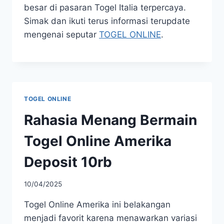
besar di pasaran Togel Italia terpercaya.
Simak dan ikuti terus informasi terupdate
mengenai seputar
TOGEL ONLINE
.
TOGEL ONLINE
Rahasia Menang Bermain
Togel Online Amerika
Deposit 10rb
10/04/2025
Togel Online Amerika ini belakangan
menjadi favorit karena menawarkan variasi