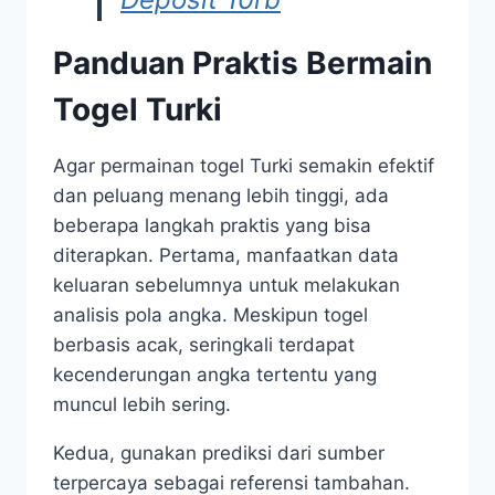
Panduan Praktis Bermain
Togel Turki
Agar permainan togel Turki semakin efektif
dan peluang menang lebih tinggi, ada
beberapa langkah praktis yang bisa
diterapkan. Pertama, manfaatkan data
keluaran sebelumnya untuk melakukan
analisis pola angka. Meskipun togel
berbasis acak, seringkali terdapat
kecenderungan angka tertentu yang
muncul lebih sering.
Kedua, gunakan prediksi dari sumber
terpercaya sebagai referensi tambahan.