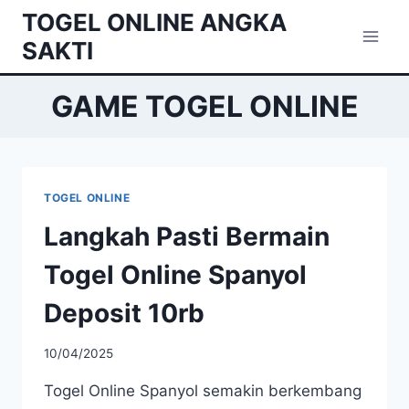
Skip
TOGEL ONLINE ANGKA
to
SAKTI
content
GAME TOGEL ONLINE
TOGEL ONLINE
Langkah Pasti Bermain
Togel Online Spanyol
Deposit 10rb
10/04/2025
Togel Online Spanyol semakin berkembang