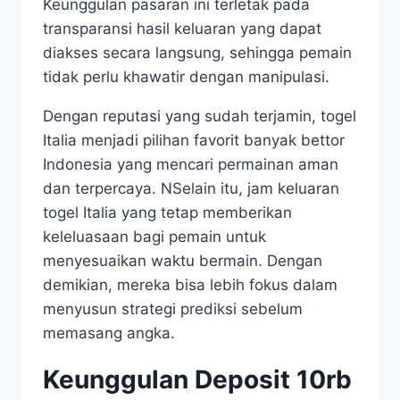
Keunggulan pasaran ini terletak pada
transparansi hasil keluaran yang dapat
diakses secara langsung, sehingga pemain
tidak perlu khawatir dengan manipulasi.
Dengan reputasi yang sudah terjamin, togel
Italia menjadi pilihan favorit banyak bettor
Indonesia yang mencari permainan aman
dan terpercaya. NSelain itu, jam keluaran
togel Italia yang tetap memberikan
keleluasaan bagi pemain untuk
menyesuaikan waktu bermain. Dengan
demikian, mereka bisa lebih fokus dalam
menyusun strategi prediksi sebelum
memasang angka.
Keunggulan Deposit 10rb