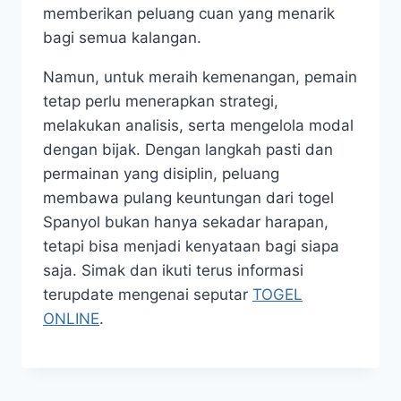
memberikan peluang cuan yang menarik
bagi semua kalangan.
Namun, untuk meraih kemenangan, pemain
tetap perlu menerapkan strategi,
melakukan analisis, serta mengelola modal
dengan bijak. Dengan langkah pasti dan
permainan yang disiplin, peluang
membawa pulang keuntungan dari togel
Spanyol bukan hanya sekadar harapan,
tetapi bisa menjadi kenyataan bagi siapa
saja. Simak dan ikuti terus informasi
terupdate mengenai seputar
TOGEL
ONLINE
.