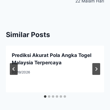
22 Malam Hari
Similar Posts
Prediksi Akurat Pola Angka Togel
Malaysia Terpercaya
02/19/2026