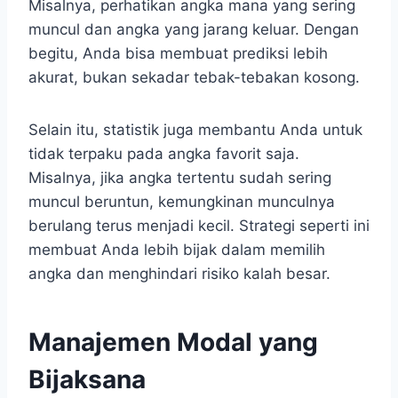
Misalnya, perhatikan angka mana yang sering
muncul dan angka yang jarang keluar. Dengan
begitu, Anda bisa membuat prediksi lebih
akurat, bukan sekadar tebak-tebakan kosong.
Selain itu, statistik juga membantu Anda untuk
tidak terpaku pada angka favorit saja.
Misalnya, jika angka tertentu sudah sering
muncul beruntun, kemungkinan munculnya
berulang terus menjadi kecil. Strategi seperti ini
membuat Anda lebih bijak dalam memilih
angka dan menghindari risiko kalah besar.
Manajemen Modal yang
Bijaksana