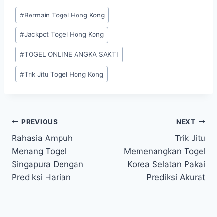
Post
#
Bermain Togel Hong Kong
Tags:
#
Jackpot Togel Hong Kong
#
TOGEL ONLINE ANGKA SAKTI
#
Trik Jitu Togel Hong Kong
Post
PREVIOUS
NEXT
Rahasia Ampuh
Trik Jitu
navigation
Menang Togel
Memenangkan Togel
Singapura Dengan
Korea Selatan Pakai
Prediksi Harian
Prediksi Akurat