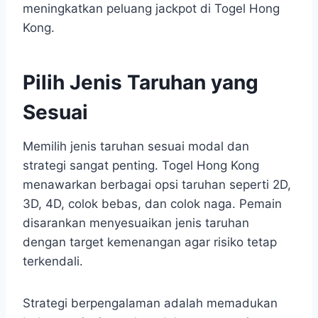
meningkatkan peluang jackpot di Togel Hong
Kong.
Pilih Jenis Taruhan yang
Sesuai
Memilih jenis taruhan sesuai modal dan
strategi sangat penting. Togel Hong Kong
menawarkan berbagai opsi taruhan seperti 2D,
3D, 4D, colok bebas, dan colok naga. Pemain
disarankan menyesuaikan jenis taruhan
dengan target kemenangan agar risiko tetap
terkendali.
Strategi berpengalaman adalah memadukan