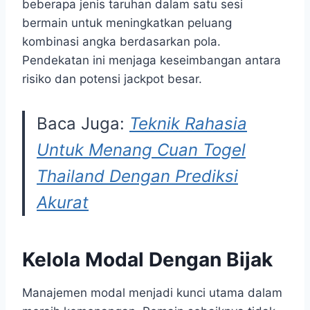
beberapa jenis taruhan dalam satu sesi
bermain untuk meningkatkan peluang
kombinasi angka berdasarkan pola.
Pendekatan ini menjaga keseimbangan antara
risiko dan potensi jackpot besar.
Baca Juga:
Teknik Rahasia
Untuk Menang Cuan Togel
Thailand Dengan Prediksi
Akurat
Kelola Modal Dengan Bijak
Manajemen modal menjadi kunci utama dalam