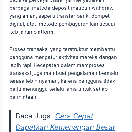
Situs terpercaya biasanya menyediakan
berbagai metode deposit maupun withdraw
yang aman, seperti transfer bank, dompet
digital, atau metode pembayaran lain sesuai
kebijakan platform.
Proses transaksi yang terstruktur membantu
pengguna mengatur aktivitas mereka dengan
lebih rapi. Kecepatan dalam memproses
transaksi juga membuat pengalaman bermain
terasa lebih nyaman, karena pengguna tidak
perlu menunggu terlalu lama untuk setiap
permintaan.
Baca Juga:
Cara Cepat
Dapatkan Kemenangan Besar