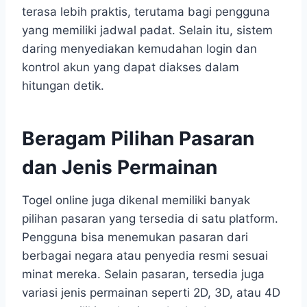
terasa lebih praktis, terutama bagi pengguna
yang memiliki jadwal padat. Selain itu, sistem
daring menyediakan kemudahan login dan
kontrol akun yang dapat diakses dalam
hitungan detik.
Beragam Pilihan Pasaran
dan Jenis Permainan
Togel online juga dikenal memiliki banyak
pilihan pasaran yang tersedia di satu platform.
Pengguna bisa menemukan pasaran dari
berbagai negara atau penyedia resmi sesuai
minat mereka. Selain pasaran, tersedia juga
variasi jenis permainan seperti 2D, 3D, atau 4D