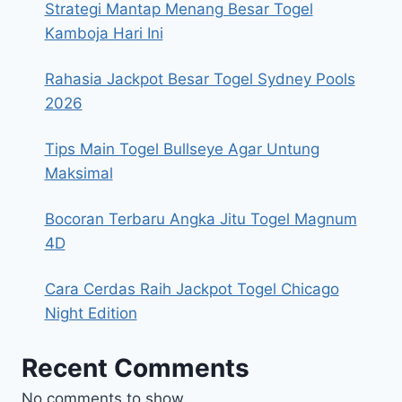
Strategi Mantap Menang Besar Togel
Kamboja Hari Ini
Rahasia Jackpot Besar Togel Sydney Pools
2026
Tips Main Togel Bullseye Agar Untung
Maksimal
Bocoran Terbaru Angka Jitu Togel Magnum
4D
Cara Cerdas Raih Jackpot Togel Chicago
Night Edition
Recent Comments
No comments to show.