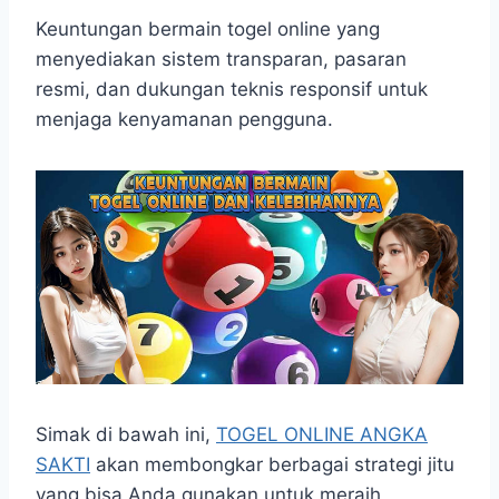
h
a
e
e
k
i
h
a
c
s
l
y
n
a
Keuntungan bermain togel online yang
t
e
s
e
p
e
r
menyediakan sistem transparan, pasaran
s
b
e
g
e
e
resmi, dan dukungan teknis responsif untuk
A
o
n
r
menjaga kenyamanan pengguna.
p
o
g
a
p
k
e
m
r
Simak di bawah ini,
TOGEL ONLINE ANGKA
SAKTI
akan membongkar berbagai strategi jitu
yang bisa Anda gunakan untuk meraih